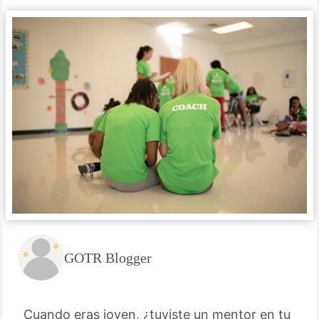
GOTR Blogger
Cuando eras joven, ¿tuviste un mentor en tu