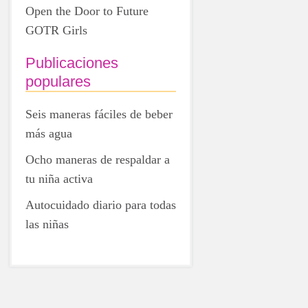
Open the Door to Future
GOTR Girls
Publicaciones
populares
Seis maneras fáciles de beber
más agua
Ocho maneras de respaldar a
tu niña activa
Autocuidado diario para todas
las niñas