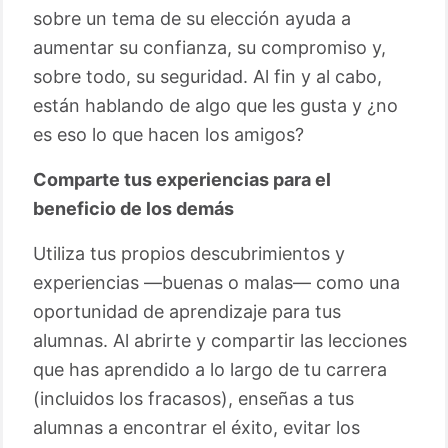
sobre un tema de su elección ayuda a
aumentar su confianza, su compromiso y,
sobre todo, su seguridad. Al fin y al cabo,
están hablando de algo que les gusta y ¿no
es eso lo que hacen los amigos?
Comparte tus experiencias para el
beneficio de los demás
Utiliza tus propios descubrimientos y
experiencias —buenas o malas— como una
oportunidad de aprendizaje para tus
alumnas. Al abrirte y compartir las lecciones
que has aprendido a lo largo de tu carrera
(incluidos los fracasos), enseñas a tus
alumnas a encontrar el éxito, evitar los