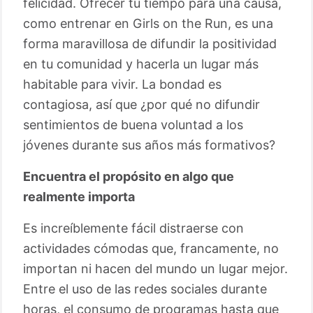
felicidad. Ofrecer tu tiempo para una causa,
como entrenar en Girls on the Run, es una
forma maravillosa de difundir la positividad
en tu comunidad y hacerla un lugar más
habitable para vivir. La bondad es
contagiosa, así que ¿por qué no difundir
sentimientos de buena voluntad a los
jóvenes durante sus años más formativos?
Encuentra el propósito en algo que
realmente importa
Es increíblemente fácil distraerse con
actividades cómodas que, francamente, no
importan ni hacen del mundo un lugar mejor.
Entre el uso de las redes sociales durante
horas, el consumo de programas hasta que