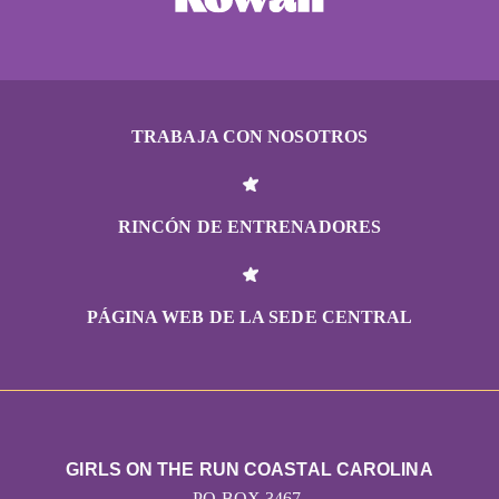
TRABAJA CON NOSOTROS
RINCÓN DE ENTRENADORES
PÁGINA WEB DE LA SEDE CENTRAL
GIRLS ON THE RUN COASTAL CAROLINA
PO BOX 3467