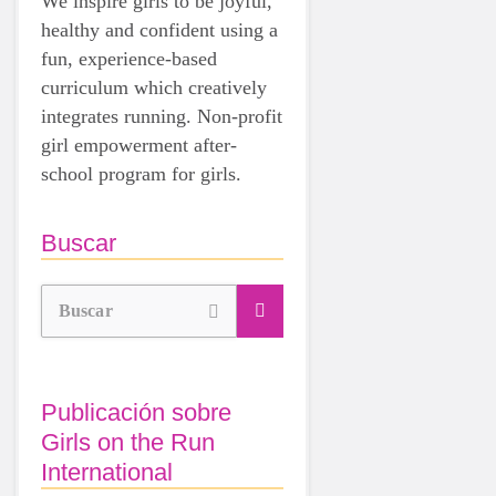
We inspire girls to be joyful,
healthy and confident using a
fun, experience-based
curriculum which creatively
integrates running. Non-profit
girl empowerment after-
school program for girls.
Buscar
Buscar
Publicación sobre
Girls on the Run
International