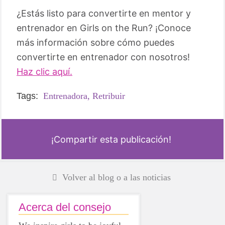
¿Estás listo para convertirte en mentor y
entrenador en Girls on the Run? ¡Conoce
más información sobre cómo puedes
convertirte en entrenador con nosotros!
Haz clic aquí.
Tags:
Entrenadora,
Retribuir
¡Compartir esta publicación!
Volver al blog o a las noticias
Acerca del consejo