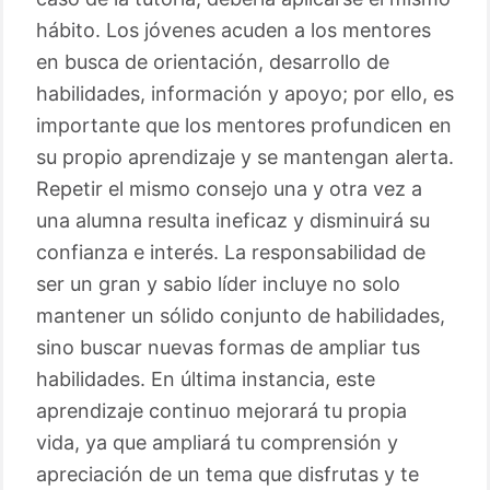
hábito. Los jóvenes acuden a los mentores
en busca de orientación, desarrollo de
habilidades, información y apoyo; por ello, es
importante que los mentores profundicen en
su propio aprendizaje y se mantengan alerta.
Repetir el mismo consejo una y otra vez a
una alumna resulta ineficaz y disminuirá su
confianza e interés. La responsabilidad de
ser un gran y sabio líder incluye no solo
mantener un sólido conjunto de habilidades,
sino buscar nuevas formas de ampliar tus
habilidades. En última instancia, este
aprendizaje continuo mejorará tu propia
vida, ya que ampliará tu comprensión y
apreciación de un tema que disfrutas y te