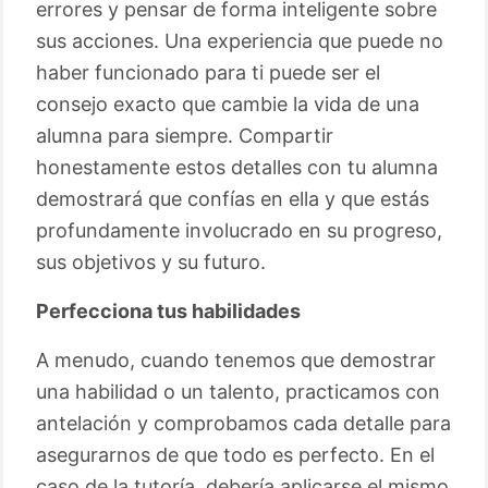
errores y pensar de forma inteligente sobre
sus acciones. Una experiencia que puede no
haber funcionado para ti puede ser el
consejo exacto que cambie la vida de una
alumna para siempre. Compartir
honestamente estos detalles con tu alumna
demostrará que confías en ella y que estás
profundamente involucrado en su progreso,
sus objetivos y su futuro.
Perfecciona tus habilidades
A menudo, cuando tenemos que demostrar
una habilidad o un talento, practicamos con
antelación y comprobamos cada detalle para
asegurarnos de que todo es perfecto. En el
caso de la tutoría, debería aplicarse el mismo