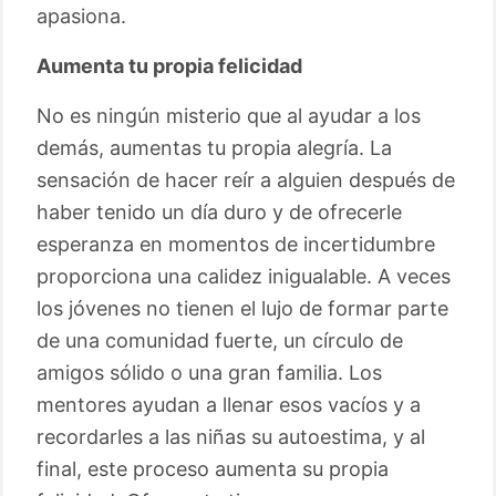
apasiona.
Aumenta tu propia felicidad
No es ningún misterio que al ayudar a los
demás, aumentas tu propia alegría. La
sensación de hacer reír a alguien después de
haber tenido un día duro y de ofrecerle
esperanza en momentos de incertidumbre
proporciona una calidez inigualable. A veces
los jóvenes no tienen el lujo de formar parte
de una comunidad fuerte, un círculo de
amigos sólido o una gran familia. Los
mentores ayudan a llenar esos vacíos y a
recordarles a las niñas su autoestima, y al
final, este proceso aumenta su propia