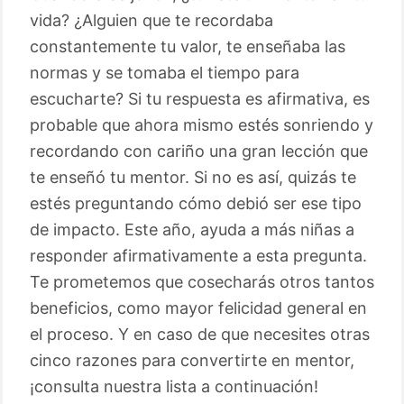
vida? ¿Alguien que te recordaba
constantemente tu valor, te enseñaba las
normas y se tomaba el tiempo para
escucharte? Si tu respuesta es afirmativa, es
probable que ahora mismo estés sonriendo y
recordando con cariño una gran lección que
te enseñó tu mentor. Si no es así, quizás te
estés preguntando cómo debió ser ese tipo
de impacto. Este año, ayuda a más niñas a
responder afirmativamente a esta pregunta.
Te prometemos que cosecharás otros tantos
beneficios, como mayor felicidad general en
el proceso. Y en caso de que necesites otras
cinco razones para convertirte en mentor,
¡consulta nuestra lista a continuación!