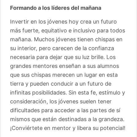
Formando a los líderes del mañana
Invertir en los jóvenes hoy crea un futuro
más fuerte, equitativo e inclusivo para todos
mañana. Muchos jóvenes tienen chispas en
su interior, pero carecen de la confianza
necesaria para dejar que su luz brille. Los
grandes mentores enseñan a sus alumnos
que sus chispas merecen un lugar en esta
tierra y pueden conducir a un futuro de
infinitas posibilidades. Sin esta fe, estímulo y
consideración, los jóvenes suelen tener
dificultades para acceder a las partes de sí
mismos que están destinadas a la grandeza.
¡Conviértete en mentor y libera su potencial!