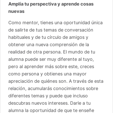
Amplía tu perspectiva y aprende cosas
nuevas
Como mentor, tienes una oportunidad única
de salirte de tus temas de conversación
habituales y de tu círculo de amigos y
obtener una nueva comprensión de la
realidad de otra persona. El mundo de tu
alumna puede ser muy diferente al tuyo,
pero al aprender más sobre este, creces
como persona y obtienes una mayor
apreciación de quiénes son. A través de esta
relación, acumularás conocimientos sobre
diferentes temas y puede que incluso
descubras nuevos intereses. Darle a tu
alumna la oportunidad de que te enseñe