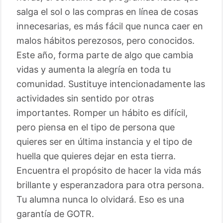
salga el sol o las compras en línea de cosas
innecesarias, es más fácil que nunca caer en
malos hábitos perezosos, pero conocidos.
Este año, forma parte de algo que cambia
vidas y aumenta la alegría en toda tu
comunidad. Sustituye intencionadamente las
actividades sin sentido por otras
importantes. Romper un hábito es difícil,
pero piensa en el tipo de persona que
quieres ser en última instancia y el tipo de
huella que quieres dejar en esta tierra.
Encuentra el propósito de hacer la vida más
brillante y esperanzadora para otra persona.
Tu alumna nunca lo olvidará. Eso es una
garantía de GOTR.