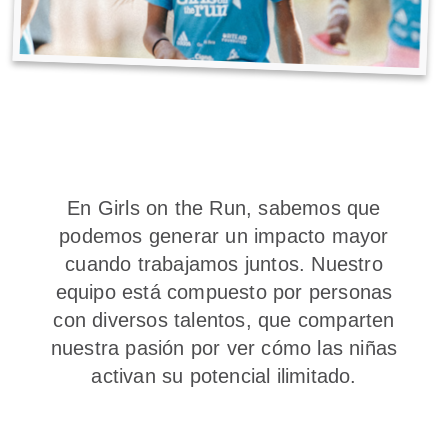
En Girls on the Run, sabemos que
podemos generar un impacto mayor
cuando trabajamos juntos. Nuestro
equipo está compuesto por personas
con diversos talentos, que comparten
nuestra pasión por ver cómo las niñas
activan su potencial ilimitado.