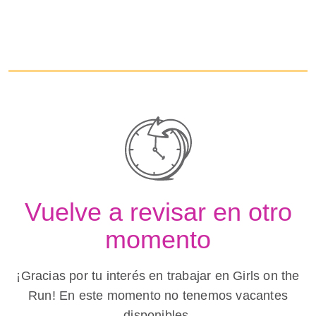
Vuelve a revisar en otro
momento
¡Gracias por tu interés en trabajar en Girls on the
Run! En este momento no tenemos vacantes
disponibles.