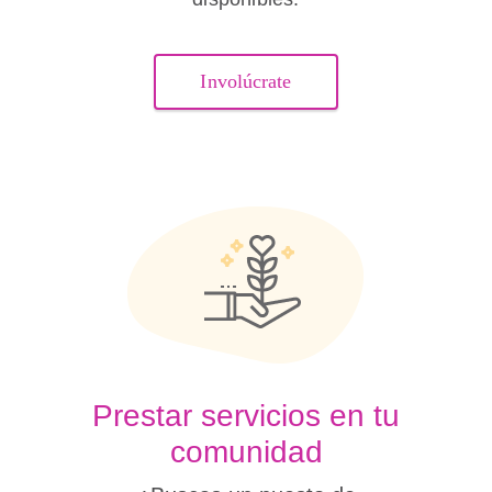
Involúcrate
Prestar servicios en tu
comunidad