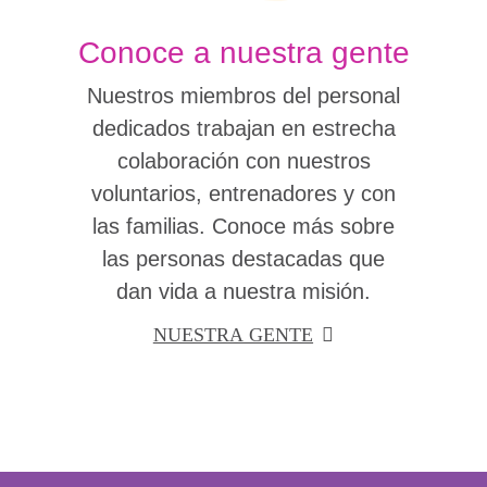
Conoce a nuestra gente
Nuestros miembros del personal
dedicados trabajan en estrecha
colaboración con nuestros
voluntarios, entrenadores y con
las familias. Conoce más sobre
las personas destacadas que
dan vida a nuestra misión.
NUESTRA GENTE