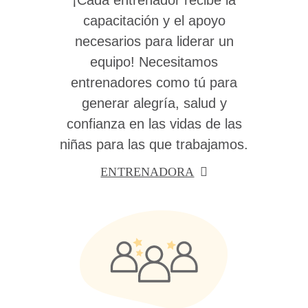
¡Cada entrenador recibe la
capacitación y el apoyo
necesarios para liderar un
equipo! Necesitamos
entrenadores como tú para
generar alegría, salud y
confianza en las vidas de las
niñas para las que trabajamos.
ENTRENADORA