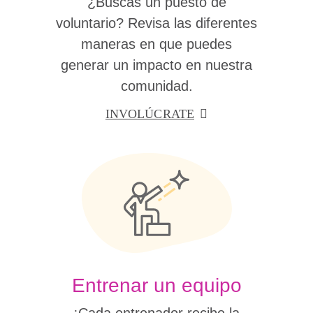
¿Buscas un puesto de
voluntario? Revisa las diferentes
maneras en que puedes
generar un impacto en nuestra
comunidad.
INVOLÚCRATE
Entrenar un equipo