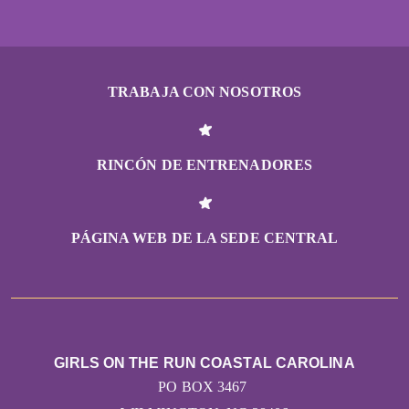
TRABAJA CON NOSOTROS
RINCÓN DE ENTRENADORES
PÁGINA WEB DE LA SEDE CENTRAL
GIRLS ON THE RUN COASTAL CAROLINA
PO BOX 3467